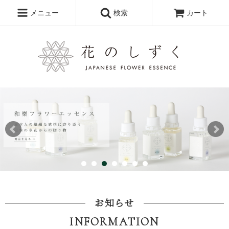
メニュー
検索
カート
お知らせ
INFORMATION