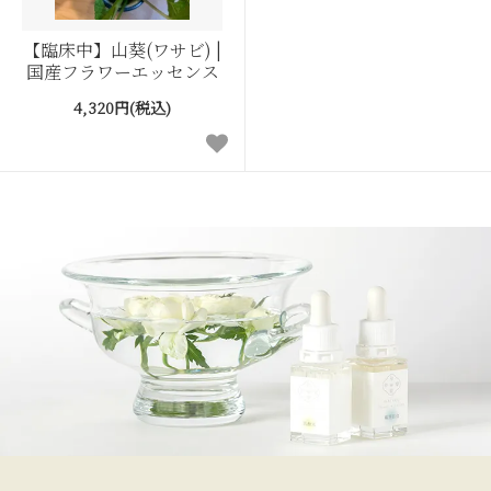
【臨床中】山葵(ワサビ) |
国産フラワーエッセンス
4,320円(税込)