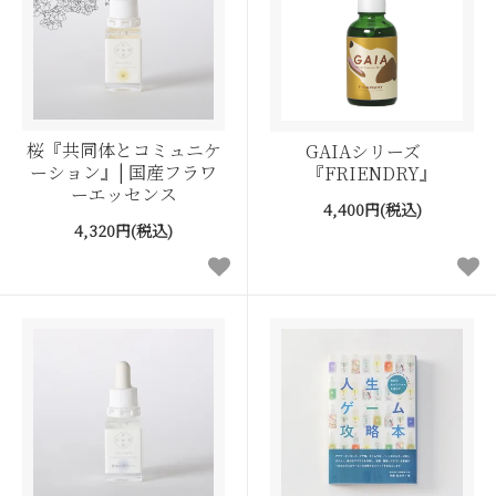
桜『共同体とコミュニケ
GAIAシリーズ
ーション』| 国産フラワ
『FRIENDRY』
ーエッセンス
4,400円(税込)
4,320円(税込)