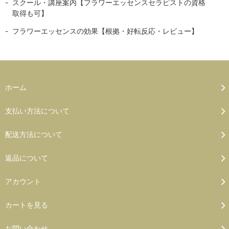
スクール・講座案内【フラワーエッセンスセラピストの資格
取得も可】
フラワーエッセンスの効果【根拠・好転反応・レビュー】
ホーム
支払い方法について
配送方法について
返品について
アカウント
カートを見る
お問い合わせ