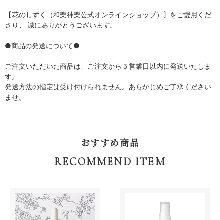
【花のしずく（和樂神樂公式オンラインショップ）】をご愛用くだ
さり、 誠にありがとうございます。
●商品の発送について●
ご注文いただいた商品は、ご注文から５営業日以内に発送いたしま
す。
発送方法の指定は受け付けられません。あらかじめご了承ください
ませ。
おすすめ商品
RECOMMEND ITEM