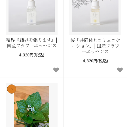
結界『結界を張ります』|
桜『共同体とコミュニケ
国産フラワーエッセンス
ーション』| 国産フラワ
ーエッセンス
4,320円(税込)
4,320円(税込)
3