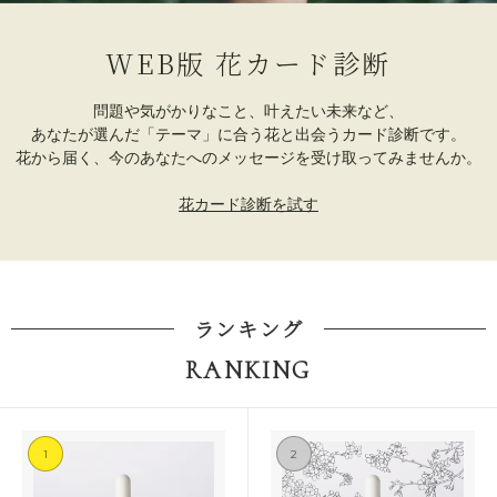
WEB版 花カード診断
問題や気がかりなこと、叶えたい未来など、
あなたが選んだ「テーマ」に合う花と出会うカード診断です。
花から届く、今のあなたへのメッセージを受け取ってみませんか。
花カード診断を試す
ランキング
RANKING
1
2