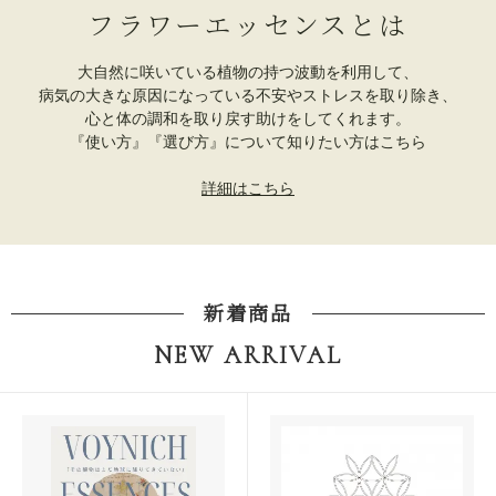
フラワーエッセンスとは
大自然に咲いている植物の持つ波動を利用して、
病気の大きな原因になっている不安やストレスを取り除き、
心と体の調和を取り戻す助けをしてくれます。
『使い方』『選び方』について知りたい方はこちら
詳細はこちら
新着商品
NEW ARRIVAL