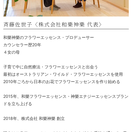
斉藤佐世子〈株式会社和樂神樂 代表〉
和樂神樂のフラワーエッセンス・プロデューサー
カウンセラー歴20年
４女の母
子育て中に自然療法・フラワーエッセンスと出会う
最初はオーストラリアン・ワイルド・フラワーエッセンスを使用
2010年ごろから日本のお花でフラワーエッセンスを作り始める
2015年、和樂フラワーエッセンス・神樂エナジーエッセンスブラン
ドを立ち上げる
2018年、株式会社 和樂神樂 創立