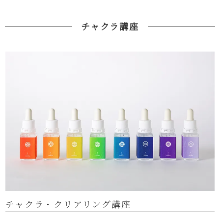
チャクラ講座
チャクラ・クリアリング講座