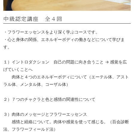
中級認定講座 全４回
・フラワーエッセンスをより深く学ぶコースです。
・心と身体の関係、エネルギーボディの働きなどについて学びま
す。
１）イントロダクション 自己の問題に向き合うこと → 感覚を広
げていくことへ
肉体と４つのエネルギーボディについて（エーテル体、アスト
ラル体、メンタル体、コーザル体）
２）７つのチャクラと色と感情の関連性について
３）肉体のメッセージとフラワーエッセンス
感情と経絡について。肉体や感覚を使って感じる。（百会診断
法、フラワーフィールド法）