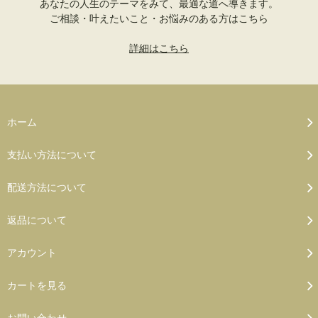
あなたの人生のテーマをみて、最適な道へ導きます。
ご相談・叶えたいこと・お悩みのある方はこちら
詳細はこちら
ホーム
支払い方法について
配送方法について
返品について
アカウント
カートを見る
お問い合わせ