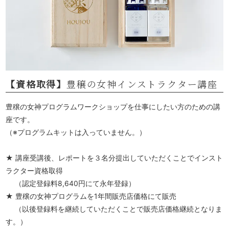
【資格取得】
豊穣の女神インストラクター講座
豊穣の女神プログラムワークショップを仕事にしたい方のための講
座です。
（※プログラムキットは入っていません。）
★ 講座受講後、レポートを３名分提出していただくことでインスト
ラクター資格取得
（認定登録料8,640円にて永年登録）
★ 豊穣の女神プログラムを1年間販売店価格にて販売
（以後登録料を継続していただくことで販売店価格継続となりま
す。）