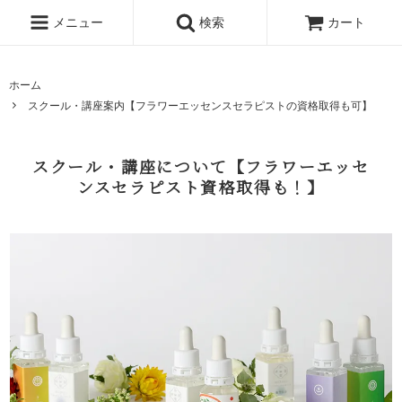
メニュー
検索
カート
ホーム
スクール・講座案内【フラワーエッセンスセラピストの資格取得も可】
スクール・講座について【フラワーエッセ
ンスセラピスト資格取得も！】