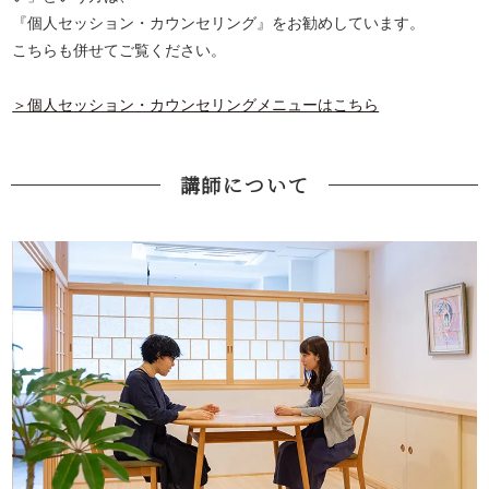
『個人セッション・カウンセリング』をお勧めしています。
こちらも併せてご覧ください。
＞個人セッション・カウンセリングメニューはこちら
講師について