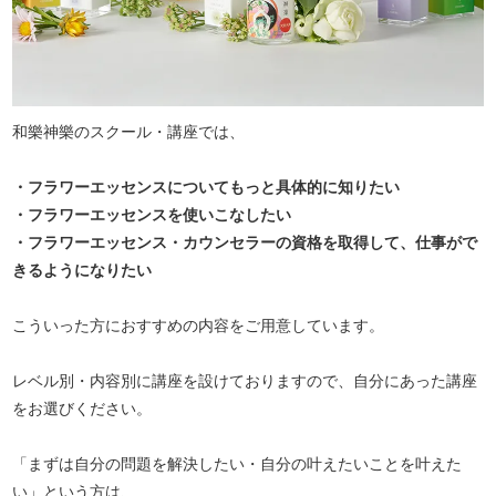
和樂神樂のスクール・講座では、
・フラワーエッセンスについてもっと具体的に知りたい
・フラワーエッセンスを使いこなしたい
・フラワーエッセンス・カウンセラーの資格を取得して、仕事がで
きるようになりたい
こういった方におすすめの内容をご用意しています。
レベル別・内容別に講座を設けておりますので、自分にあった講座
をお選びください。
「まずは自分の問題を解決したい・自分の叶えたいことを叶えた
い」という方は、