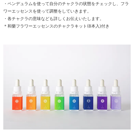
・ペンデュラムを使って自分のチャクラの状態をチェックし、フラ
ワーエッセンスを使って調整をしていきます。
・各チャクラの意味なども詳しくお伝えいたします。
＊和樂フラワーエッセンスのチャクラキット(8本入)付き