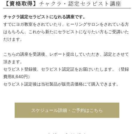
【資格取得】
チャクラ・認定セラピスト講座
チャクラ認定セラピストになれる講座です。
すでにヨガ教室をされていたり、ヒーリングサロンをされている方
はもちろん、これから新たにセラピストになりたい方もご受講いた
だけます。
こちらの講座を受講後、レポート提出していただき、認定とさせて
頂きます。
セラピスト登録後、セラピスト認定証をお届けいたします。（登録
費用8,640円）
セラピスト認定後は当社製品が販売店価格にて購入できます。
スケジュール詳細・ご予約はこちら