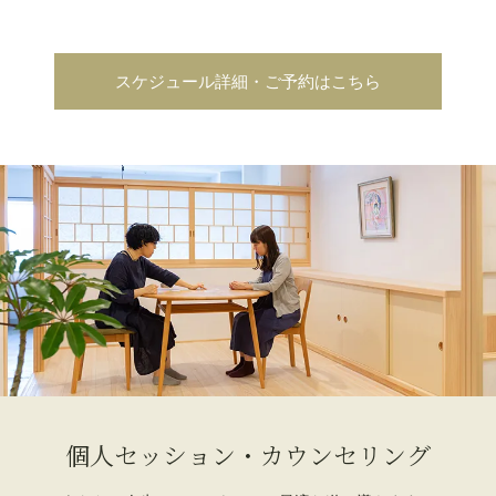
スケジュール詳細・ご予約はこちら
個人セッション・カウンセリング