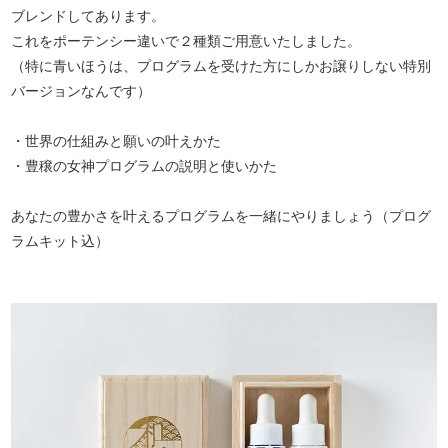
ブレンドしてあります。
これをポーテンシー違いで２種類ご用意いたしました。
（特に青いほうは、プログラムを受けた方にしかお譲りしない特別
バージョンなんです）
・世界の仕組みと願いの叶えかた
・豊穣の女神プログラムの説明と使いかた
あなたの豊かさを叶えるプログラムを一緒にやりましょう（プログ
ラムキット込）