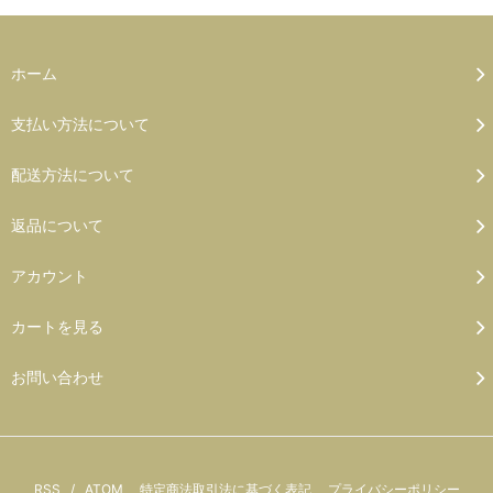
ホーム
支払い方法について
配送方法について
返品について
アカウント
カートを見る
お問い合わせ
RSS
/
ATOM
特定商法取引法に基づく表記
プライバシーポリシー