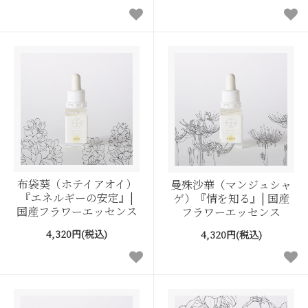
布袋葵（ホテイアオイ）
曼殊沙華（マンジュシャ
『エネルギーの安定』|
ゲ）『情を知る』| 国産
国産フラワーエッセンス
フラワーエッセンス
4,320円(税込)
4,320円(税込)