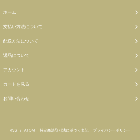
ホーム
支払い方法について
配送方法について
返品について
アカウント
カートを見る
お問い合わせ
RSS
/
ATOM
特定商法取引法に基づく表記
プライバシーポリシー