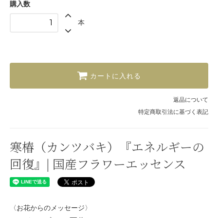
購入数
本
カートに入れる
返品について
特定商取引法に基づく表記
寒椿（カンツバキ）『エネルギーの
回復』| 国産フラワーエッセンス
〈お花からのメッセージ〉