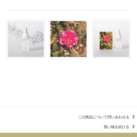
この商品を購入する
この商品について問い合わせる
買い物を続ける