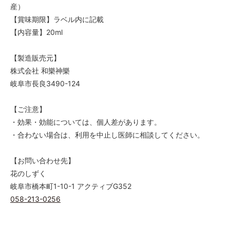
産）
【賞味期限】ラベル内に記載
【内容量】20ml
【製造販売元】
株式会社 和樂神樂
岐阜市長良3490-124
【ご注意】
・効果・効能については、個人差があります。
・合わない場合は、利用を中止し医師に相談してください。
【お問い合わせ先】
花のしずく
岐阜市橋本町1-10-1 アクティブG352
058-213-0256