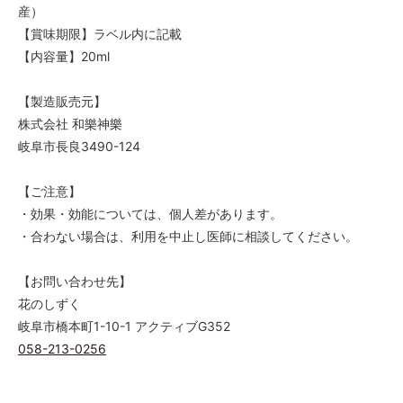
産）
【賞味期限】ラベル内に記載
【内容量】20ml
【製造販売元】
株式会社 和樂神樂
岐阜市長良3490-124
【ご注意】
・効果・効能については、個人差があります。
・合わない場合は、利用を中止し医師に相談してください。
【お問い合わせ先】
花のしずく
岐阜市橋本町1-10-1 アクティブG352
058-213-0256