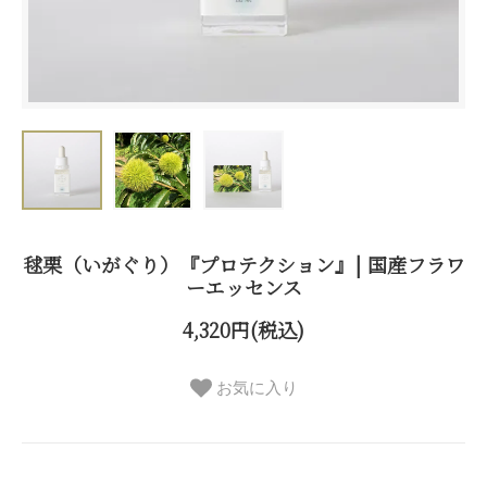
毬栗（いがぐり）『プロテクション』| 国産フラワ
ーエッセンス
4,320円(税込)
お気に入り