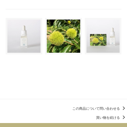
この商品を購入する
この商品について問い合わせる
買い物を続ける