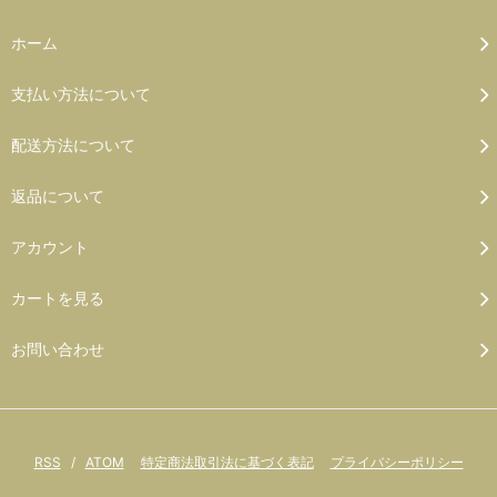
ホーム
支払い方法について
配送方法について
返品について
アカウント
カートを見る
お問い合わせ
RSS
/
ATOM
特定商法取引法に基づく表記
プライバシーポリシー