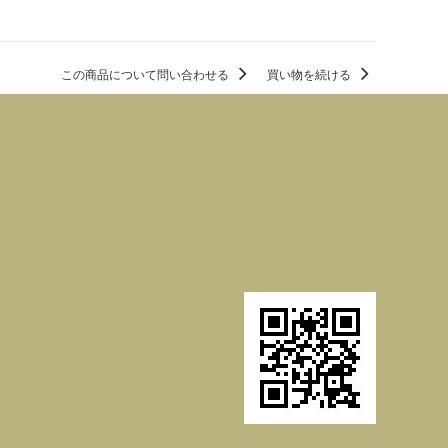
この商品について問い合わせる
買い物を続ける