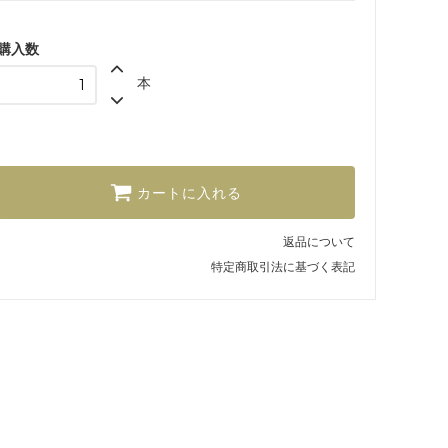
購入数
本
カートに入れる
返品について
特定商取引法に基づく表記