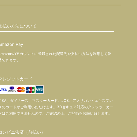
支払い方法について
Amazon Pay
Amazonのアカウントに登録された配送先や支払い方法を利用して決
済できます。
クレジットカード
VISA、ダイナース、マスターカード、JCB、アメリカン・エキスプレ
スのカードがご利用いただけます。3Dセキュア対応のクレジットカー
ドはご利用できませんので、ご確認の上、ご登録をお願い致します。
コンビニ決済（前払い）