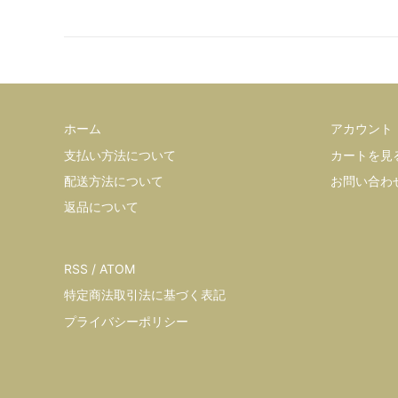
ホーム
アカウント
支払い方法について
カートを見
配送方法について
お問い合わ
返品について
RSS
/
ATOM
特定商法取引法に基づく表記
プライバシーポリシー