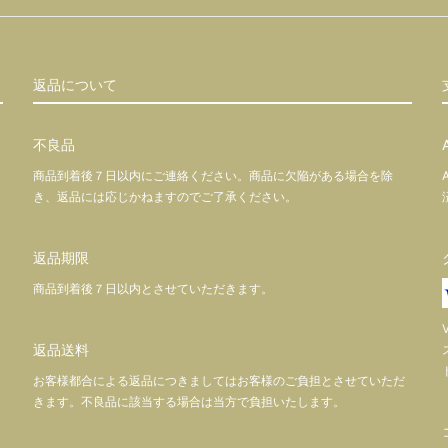
返品について
不良品
商品到着後７日以内にご連絡ください。商品に欠陥がある場合を除
き、返品には応じかねますのでご了承ください。
返品期限
商品到着後７日以内とさせていただきます。
返品送料
お客様都合による返品につきましてはお客様のご負担とさせていただ
きます。不良品に該当する場合は当方で負担いたします。