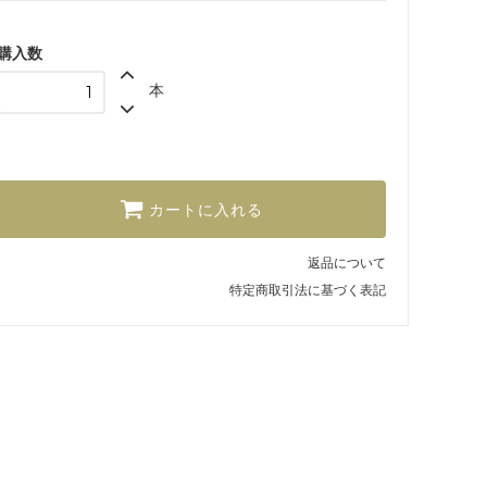
購入数
本
カートに入れる
返品について
特定商取引法に基づく表記