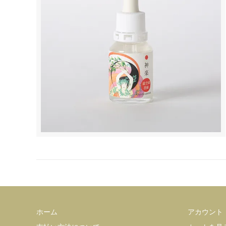
ホーム
アカウント