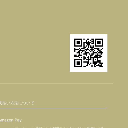
支払い方法について
Amazon Pay