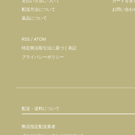
支払い方法について
カートを見
配送方法について
お問い合わ
返品について
RSS
/
ATOM
特定商法取引法に基づく表記
プライバシーポリシー
配送・送料について
弊店指定配送業者