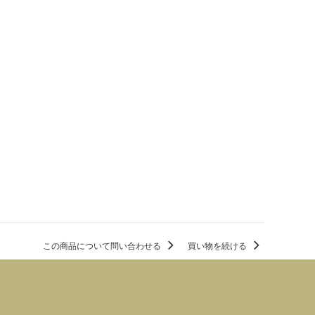
この商品について問い合わせる
買い物を続ける