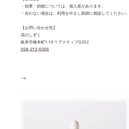
・効果・効能については、個人差があります。
・合わない場合は、利用を中止し医師に相談してください
【お問い合わせ先】
花のしずく
岐阜市橋本町1-10-1 アクティブG352
058-213-0256
-->