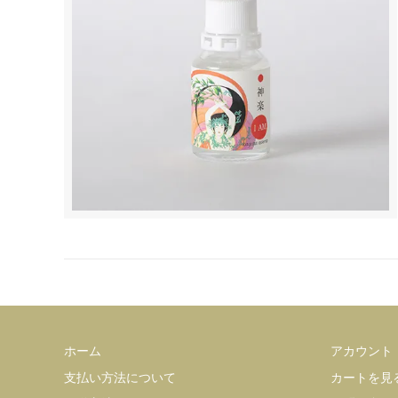
ホーム
アカウント
支払い方法について
カートを見