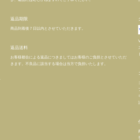
返品期限
商品到着後７日以内とさせていただきます。
返品送料
お客様都合による返品につきましてはお客様のご負担とさせていただ
きます。不良品に該当する場合は当方で負担いたします。
し