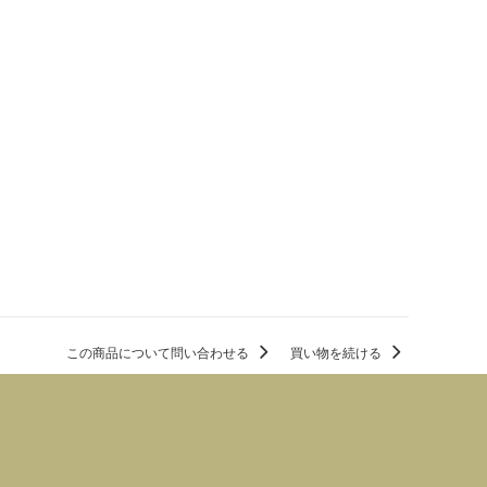
この商品について問い合わせる
買い物を続ける