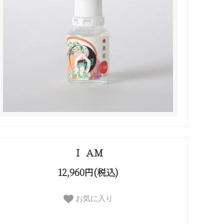
Ｉ ＡＭ
12,960円(税込)
お気に入り