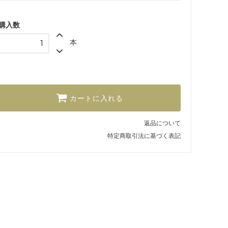
購入数
本
カートに入れる
返品について
特定商取引法に基づく表記