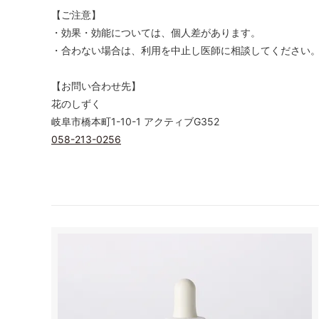
【ご注意】
・効果・効能については、個人差があります。
・合わない場合は、利用を中止し医師に相談してください
【お問い合わせ先】
花のしずく
岐阜市橋本町1-10-1 アクティブG352
058-213-0256