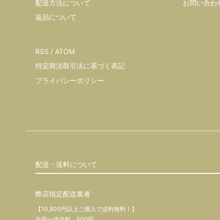
配送方法について
お問い合わ
返品について
RSS
/
ATOM
特定商法取引法に基づく表記
プライバシーポリシー
配送・送料について
弊店指定配送業者
【10,800円以上ご購入で送料無料！】
全国一律送料 500円