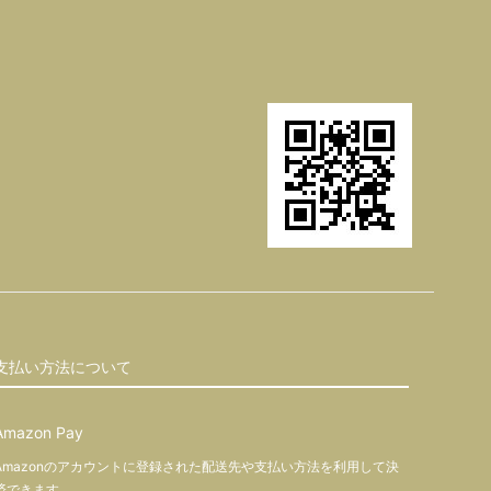
支払い方法について
Amazon Pay
Amazonのアカウントに登録された配送先や支払い方法を利用して決
済できます。