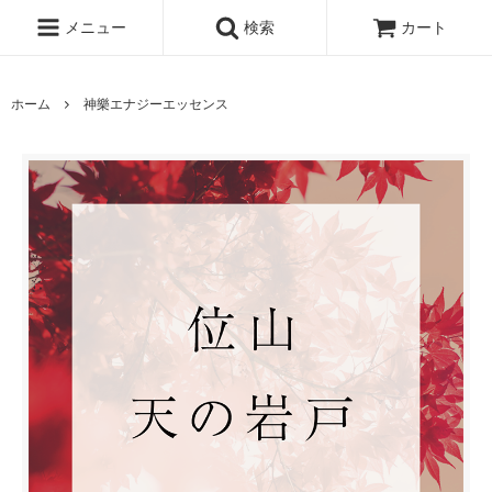
メニュー
検索
カート
ホーム
神樂エナジーエッセンス