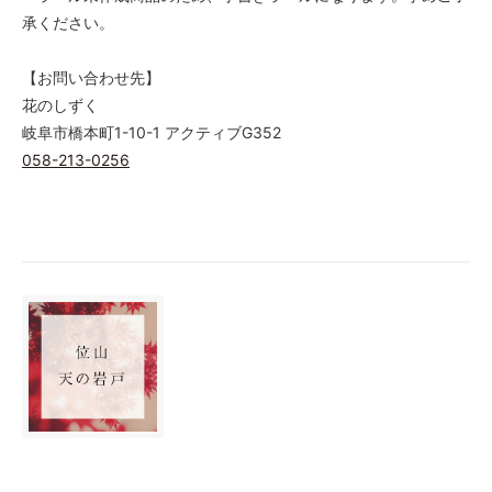
承ください。
【お問い合わせ先】
花のしずく
岐阜市橋本町1-10-1 アクティブG352
058-213-0256