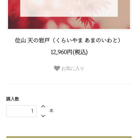
位山 天の岩戸（くらいやま あまのいわと）
12,960円(税込)
お気に入り
購入数
本