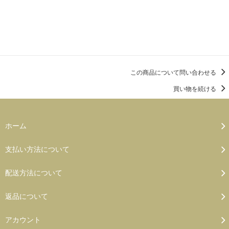
この商品を購入する
この商品について問い合わせる
買い物を続ける
ホーム
支払い方法について
配送方法について
返品について
アカウント