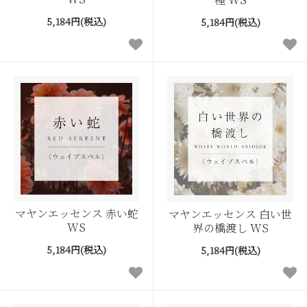
5,184円(税込)
5,184円(税込)
マヤンエッセンス 赤い蛇
マヤンエッセンス 白い世
WS
界の橋渡し WS
5,184円(税込)
5,184円(税込)