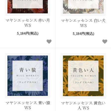
マヤンエッセンス 赤い月
マヤンエッセンス 白い犬
WS
WS
5,184円(税込)
5,184円(税込)
マヤンエッセンス 青い猿
マヤンエッセンス 黄色い
WS
人 WS