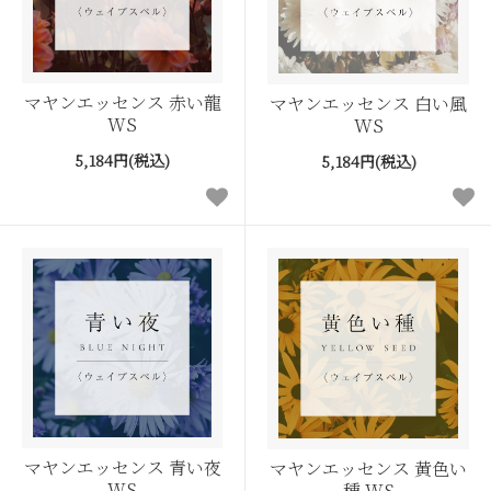
マヤンエッセンス 赤い龍
マヤンエッセンス 白い風
WS
WS
5,184円(税込)
5,184円(税込)
マヤンエッセンス 青い夜
マヤンエッセンス 黄色い
WS
種 WS