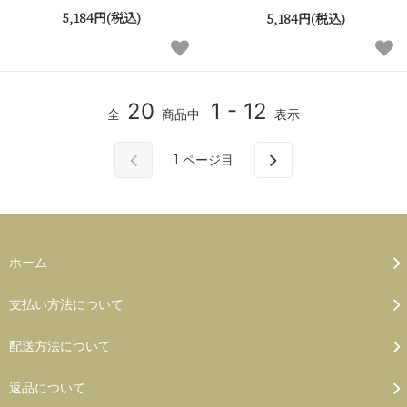
5,184円(税込)
5,184円(税込)
20
1 - 12
全
商品中
表示
1
ページ目
ホーム
支払い方法について
配送方法について
返品について