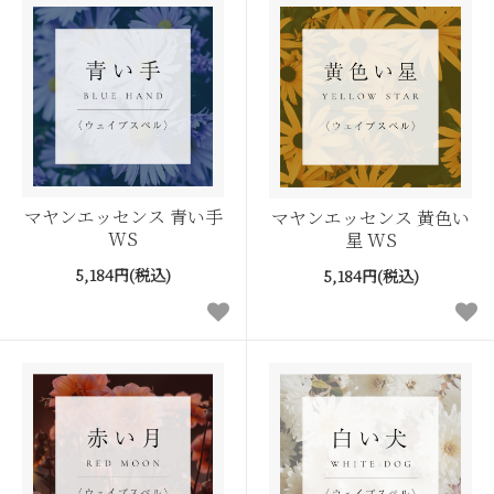
マヤンエッセンス 青い手
マヤンエッセンス 黄色い
WS
星 WS
5,184円(税込)
5,184円(税込)