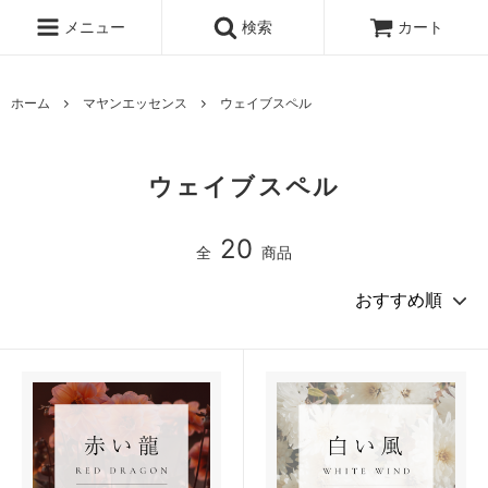
メニュー
検索
カート
ホーム
マヤンエッセンス
ウェイブスペル
ウェイブスペル
20
全
商品