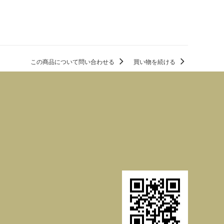
この商品について問い合わせる
買い物を続ける