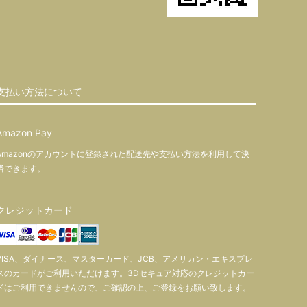
支払い方法について
Amazon Pay
Amazonのアカウントに登録された配送先や支払い方法を利用して決
済できます。
クレジットカード
VISA、ダイナース、マスターカード、JCB、アメリカン・エキスプレ
スのカードがご利用いただけます。3Dセキュア対応のクレジットカー
ドはご利用できませんので、ご確認の上、ご登録をお願い致します。