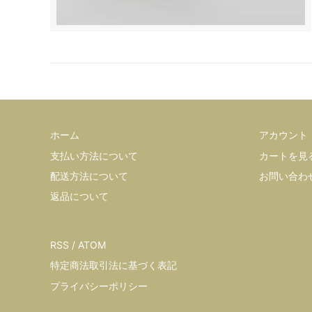
ホーム
アカウント
支払い方法について
カートを見
配送方法について
お問い合わ
返品について
RSS
/
ATOM
特定商法取引法に基づく表記
プライバシーポリシー