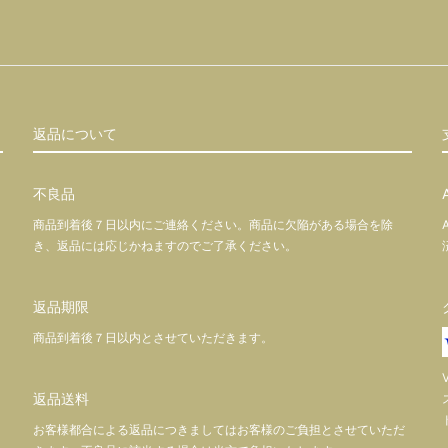
返品について
不良品
商品到着後７日以内にご連絡ください。商品に欠陥がある場合を除
き、返品には応じかねますのでご了承ください。
返品期限
商品到着後７日以内とさせていただきます。
返品送料
お客様都合による返品につきましてはお客様のご負担とさせていただ