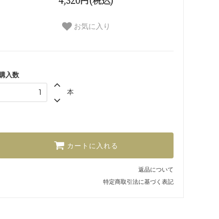
4,320円(税込)
お気に入り
購入数
本
カートに入れる
返品について
特定商取引法に基づく表記