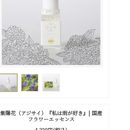
紫陽花（アジサイ）『私は雨が好き』| 国産
フラワーエッセンス